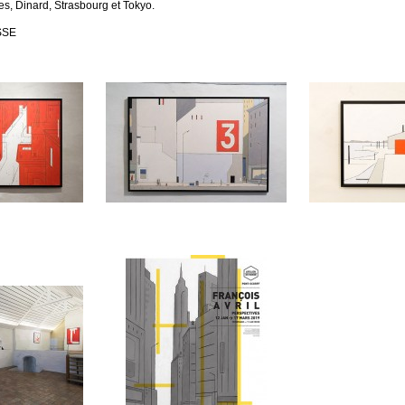
s, Dinard, Strasbourg et Tokyo.
SSE