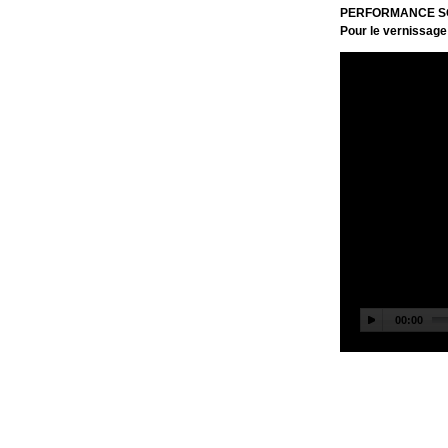
PERFORMANCE SO
Pour le vernissage 