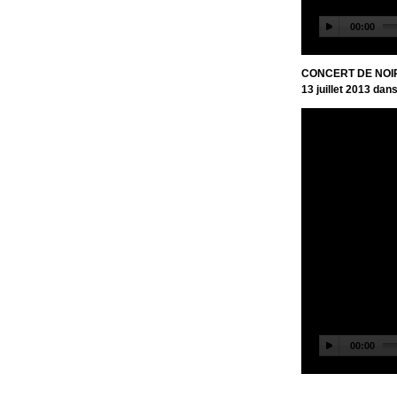
CONCERT DE NOI
13 juillet 2013 dan