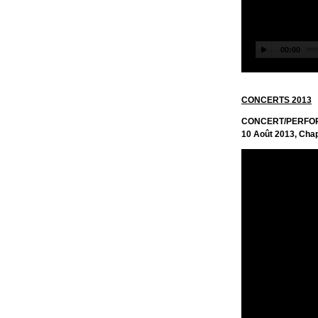
CONCERTS 2013
CONCERT/PERFO
10 Août 2013, Chap